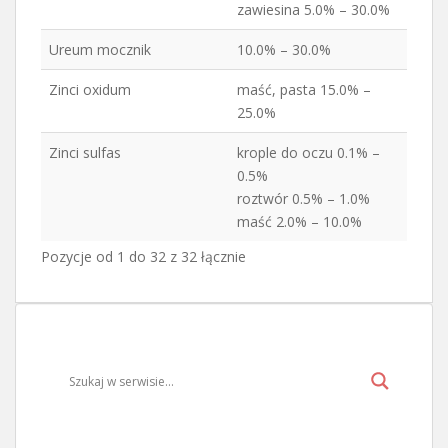
zawiesina 5.0% – 30.0%
Ureum mocznik
10.0% – 30.0%
Zinci oxidum
maść, pasta 15.0% –
25.0%
Zinci sulfas
krople do oczu 0.1% –
0.5%
roztwór 0.5% – 1.0%
maść 2.0% – 10.0%
Pozycje od 1 do 32 z 32 łącznie