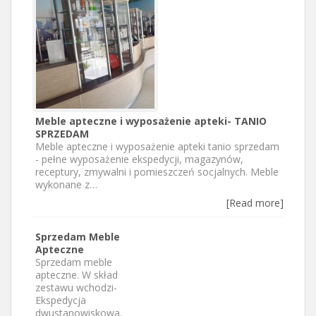
Meble apteczne i wyposażenie apteki- TANIO
SPRZEDAM
Meble apteczne i wyposażenie apteki tanio sprzedam
- pełne wyposażenie ekspedycji, magazynów,
receptury, zmywalni i pomieszczeń socjalnych. Meble
wykonane z…
[Read more]
Sprzedam Meble
Apteczne
Sprzedam meble
apteczne. W skład
zestawu wchodzi-
Ekspedycja
dwustanowiskowa.