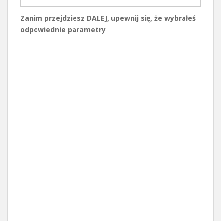
Zanim przejdziesz DALEJ, upewnij się, że wybrałeś
odpowiednie parametry