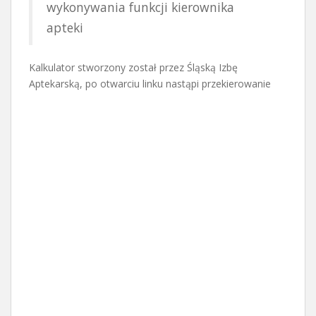
wykonywania funkcji kierownika
apteki
Kalkulator stworzony został przez Śląską Izbę
Aptekarską, po otwarciu linku nastąpi przekierowanie