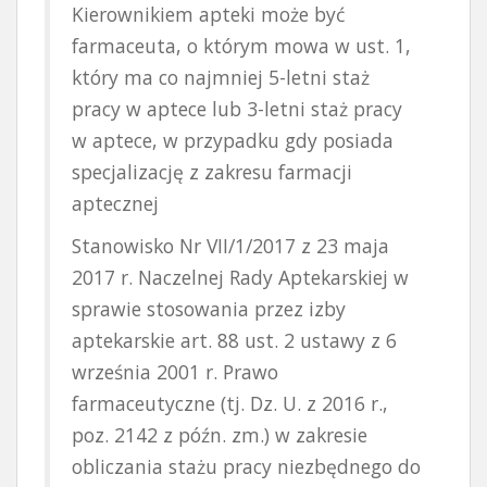
Kierownikiem apteki może być
farmaceuta, o którym mowa w ust. 1,
który ma co najmniej 5-letni staż
pracy w aptece lub 3-letni staż pracy
w aptece, w przypadku gdy posiada
specjalizację z zakresu farmacji
aptecznej
Stanowisko Nr VII/1/2017 z 23 maja
2017 r. Naczelnej Rady Aptekarskiej w
sprawie stosowania przez izby
aptekarskie art. 88 ust. 2 ustawy z 6
września 2001 r. Prawo
farmaceutyczne (tj. Dz. U. z 2016 r.,
poz. 2142 z późn. zm.) w zakresie
obliczania stażu pracy niezbędnego do