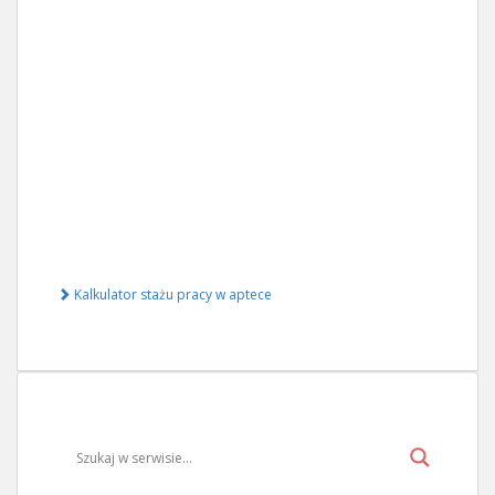
Kalkulator stażu pracy w aptece