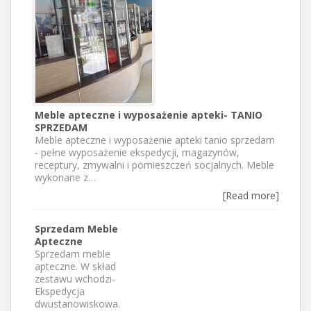
Meble apteczne i wyposażenie apteki- TANIO
SPRZEDAM
Meble apteczne i wyposażenie apteki tanio sprzedam
- pełne wyposażenie ekspedycji, magazynów,
receptury, zmywalni i pomieszczeń socjalnych. Meble
wykonane z…
[Read more]
Sprzedam Meble
Apteczne
Sprzedam meble
apteczne. W skład
zestawu wchodzi-
Ekspedycja
dwustanowiskowa.