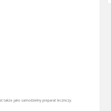
t także jako samodzielny preparat leczniczy.