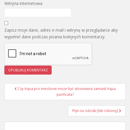
Witryna internetowa
Zapisz moje dane, adres e-mail i witrynę w przeglądarce aby
wypełnić dane podczas pisania kolejnych komentarzy.
Czy Aqua pro iniectione może być stosowana zamiast Aqua
Nawigacja wpisu
purificata?
Płyn na odciski [lek robiony]