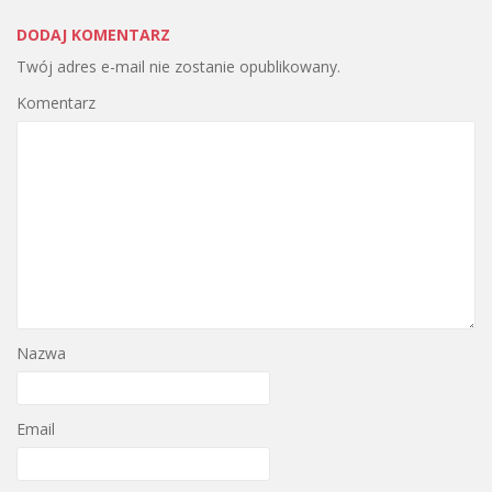
DODAJ KOMENTARZ
Twój adres e-mail nie zostanie opublikowany.
Komentarz
Nazwa
Email