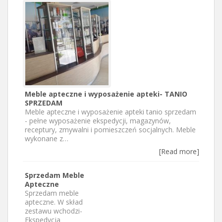
Meble apteczne i wyposażenie apteki- TANIO
SPRZEDAM
Meble apteczne i wyposażenie apteki tanio sprzedam
- pełne wyposażenie ekspedycji, magazynów,
receptury, zmywalni i pomieszczeń socjalnych. Meble
wykonane z…
[Read more]
Sprzedam Meble
Apteczne
Sprzedam meble
apteczne. W skład
zestawu wchodzi-
Ekspedycja