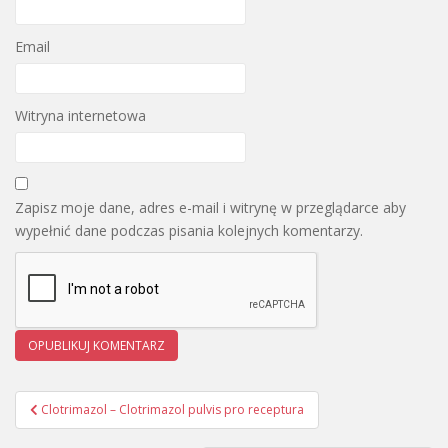
Email
Witryna internetowa
Zapisz moje dane, adres e-mail i witrynę w przeglądarce aby
wypełnić dane podczas pisania kolejnych komentarzy.
Clotrimazol – Clotrimazol pulvis pro receptura
Nawigacja wpisu