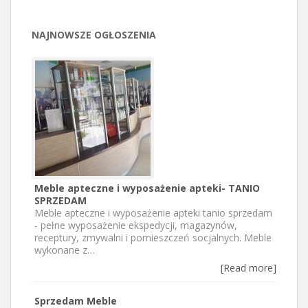
NAJNOWSZE OGŁOSZENIA
Meble apteczne i wyposażenie apteki- TANIO
SPRZEDAM
Meble apteczne i wyposażenie apteki tanio sprzedam
- pełne wyposażenie ekspedycji, magazynów,
receptury, zmywalni i pomieszczeń socjalnych. Meble
wykonane z…
[Read more]
Sprzedam Meble