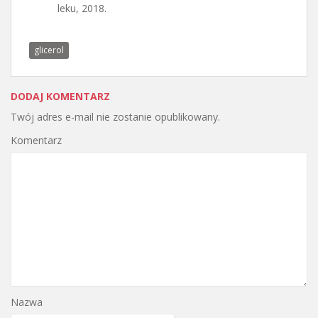
leku, 2018.
glicerol
DODAJ KOMENTARZ
Twój adres e-mail nie zostanie opublikowany.
Komentarz
Nazwa