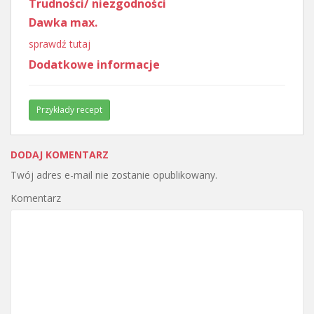
Trudności/ niezgodności
Dawka max.
sprawdź tutaj
Dodatkowe informacje
Przykłady recept
DODAJ KOMENTARZ
Twój adres e-mail nie zostanie opublikowany.
Komentarz