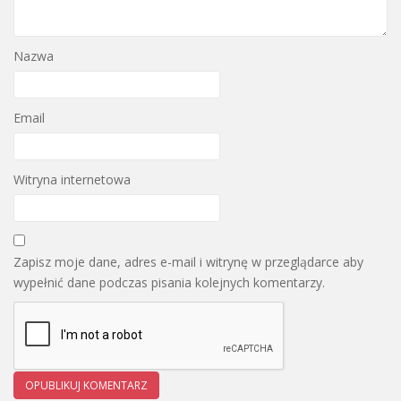
Nazwa
Email
Witryna internetowa
Zapisz moje dane, adres e-mail i witrynę w przeglądarce aby
wypełnić dane podczas pisania kolejnych komentarzy.