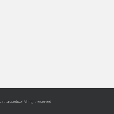
ceptura.edu.pl All right reserved