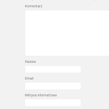
Komentarz
Nazwa
Email
Witryna internetowa