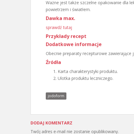
Ważne jest także szczelne opakowanie dla l
powietrzem i światłem.
Dawka max.
sprawdź tutaj
Przykłady recept
Dodatkowe informacje
Obecnie preparaty recepturowe zawierające 
Źródła
Karta charakterystyki produktu.
Ulotka produktu leczniczego.
jodoform
DODAJ KOMENTARZ
Twój adres e-mail nie zostanie opublikowany.