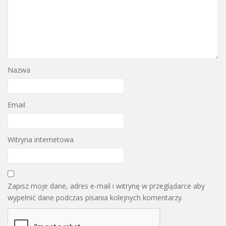
Nazwa
Email
Witryna internetowa
Zapisz moje dane, adres e-mail i witrynę w przeglądarce aby
wypełnić dane podczas pisania kolejnych komentarzy.