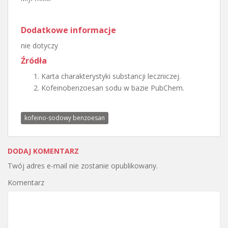
Dodatkowe informacje
nie dotyczy
Źródła
Karta charakterystyki substancji leczniczej.
Kofeinobenzoesan sodu w bazie PubChem.
kofeino-sodowy benzoesan
DODAJ KOMENTARZ
Twój adres e-mail nie zostanie opublikowany.
Komentarz