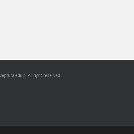
ceptura.edu.pl All right reserved