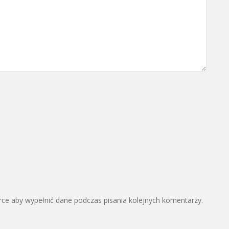
arce aby wypełnić dane podczas pisania kolejnych komentarzy.