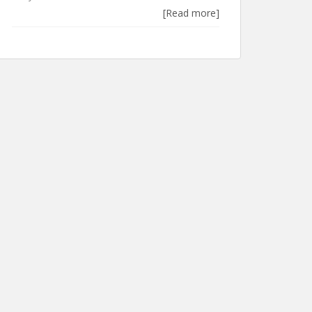
[Read more]