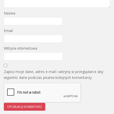
Nazwa
Email
Witryna internetowa
Zapisz moje dane, adres e-mail i witrynę w przeglądarce aby
wypełnić dane podczas pisania kolejnych komentarzy.