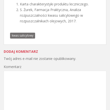
Karta charakterystyki produktu leczniczego.
S. Żurek, Farmacja Praktyczna, Analiza
rozpuszczalności kwasu salicylowego w
rozpuszczalnikach olejowych, 2017.
kwas salicylowy
DODAJ KOMENTARZ
Twój adres e-mail nie zostanie opublikowany.
Komentarz