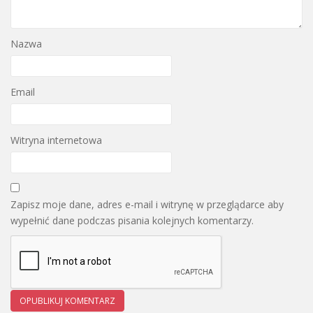
Nazwa
Email
Witryna internetowa
Zapisz moje dane, adres e-mail i witrynę w przeglądarce aby
wypełnić dane podczas pisania kolejnych komentarzy.