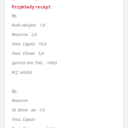
Przykłady recept
Rp.
Acidi salicylici 1,0
Resorcini 2,0
Tinct. Capsici 10,0
Tinct. Chinae 5,0
Spiritus Vini 70st. 100,0
M.f. solutio
Rp.
Resorcini
Ol. Ricini aa 1,0
Tinct. Capsici