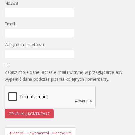
Nazwa
Email
Witryna internetowa
Zapisz moje dane, adres e-mail i witrynę w przeglądarce aby
wypełnić dane podczas pisania kolejnych komentarzy.
Mentol – Lewomentol – Mentholum