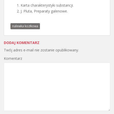
Karta charakterystyki substancji.
J. Pluta, Preparaty galenowe.
nalewka kozłkowa
DODAJ KOMENTARZ
Twój adres e-mail nie zostanie opublikowany.
Komentarz