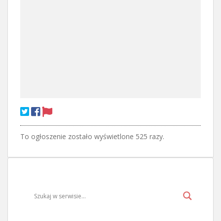
To ogłoszenie zostało wyświetlone 525 razy.