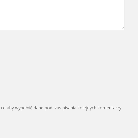
arce aby wypełnić dane podczas pisania kolejnych komentarzy.