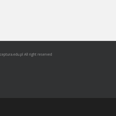
ceptura.edu.pl All right reserved