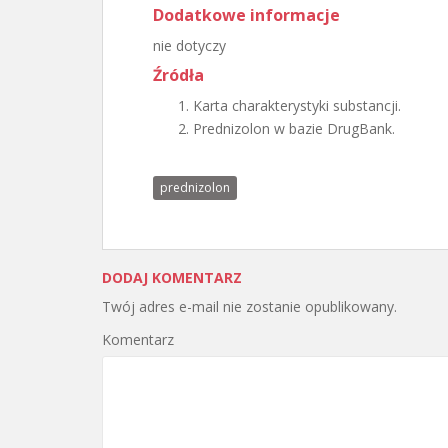
Dodatkowe informacje
nie dotyczy
Źródła
Karta charakterystyki substancji.
Prednizolon w bazie DrugBank.
prednizolon
DODAJ KOMENTARZ
Twój adres e-mail nie zostanie opublikowany.
Komentarz