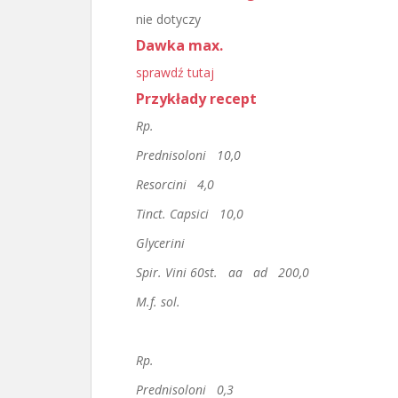
nie dotyczy
Dawka max.
sprawdź tutaj
Przykłady recept
Rp.
Prednisoloni 10,0
Resorcini 4,0
Tinct. Capsici 10,0
Glycerini
Spir. Vini 60st. aa ad 200,0
M.f. sol.
Rp.
Prednisoloni 0,3