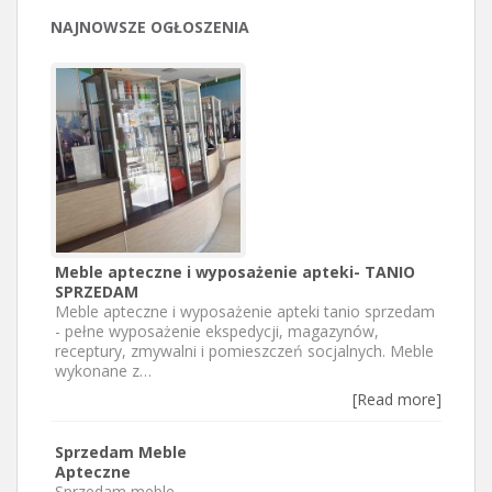
NAJNOWSZE OGŁOSZENIA
Meble apteczne i wyposażenie apteki- TANIO
SPRZEDAM
Meble apteczne i wyposażenie apteki tanio sprzedam
- pełne wyposażenie ekspedycji, magazynów,
receptury, zmywalni i pomieszczeń socjalnych. Meble
wykonane z…
[Read more]
Sprzedam Meble
Apteczne
Sprzedam meble