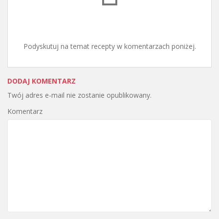
Podyskutuj na temat recepty w komentarzach poniżej.
DODAJ KOMENTARZ
Twój adres e-mail nie zostanie opublikowany.
Komentarz