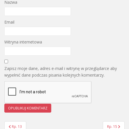
Nazwa
Email
Witryna internetowa
Zapisz moje dane, adres e-mail i witrynę w przeglądarce aby
wypełnić dane podczas pisania kolejnych komentarzy.
Rp. 13
Rp. 15