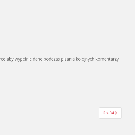
arce aby wypełnić dane podczas pisania kolejnych komentarzy.
Rp. 34