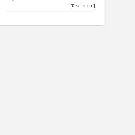
[Read more]