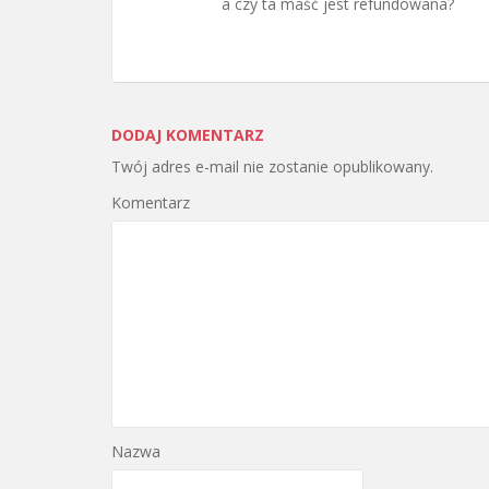
a czy ta maść jest refundowana?
DODAJ KOMENTARZ
Twój adres e-mail nie zostanie opublikowany.
Komentarz
Nazwa