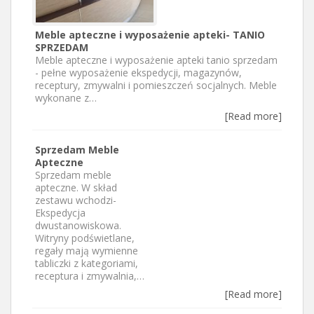
Meble apteczne i wyposażenie apteki- TANIO
SPRZEDAM
Meble apteczne i wyposażenie apteki tanio sprzedam
- pełne wyposażenie ekspedycji, magazynów,
receptury, zmywalni i pomieszczeń socjalnych. Meble
wykonane z…
[Read more]
Sprzedam Meble
Apteczne
Sprzedam meble
apteczne. W skład
zestawu wchodzi-
Ekspedycja
dwustanowiskowa.
Witryny podświetlane,
regały mają wymienne
tabliczki z kategoriami,
receptura i zmywalnia,…
[Read more]