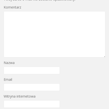
Komentarz
Nazwa
Email
Witryna internetowa