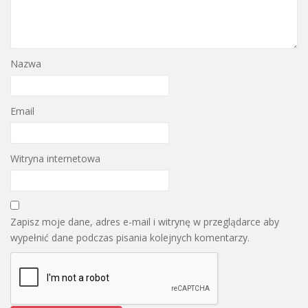
Nazwa
Email
Witryna internetowa
Zapisz moje dane, adres e-mail i witrynę w przeglądarce aby
wypełnić dane podczas pisania kolejnych komentarzy.