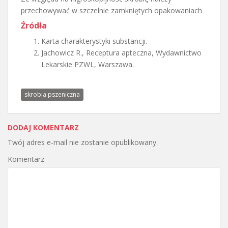
przechowywać w szczelnie zamkniętych opakowaniach
Źródła
Karta charakterystyki substancji.
Jachowicz R., Receptura apteczna, Wydawnictwo
Lekarskie PZWL, Warszawa.
skrobia pszeniczna
DODAJ KOMENTARZ
Twój adres e-mail nie zostanie opublikowany.
Komentarz