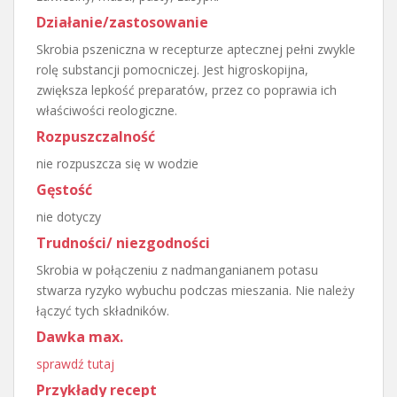
Działanie/zastosowanie
Skrobia pszeniczna w recepturze aptecznej pełni zwykle
rolę substancji pomocniczej. Jest higroskopijna,
zwiększa lepkość preparatów, przez co poprawia ich
właściwości reologiczne.
Rozpuszczalność
nie rozpuszcza się w wodzie
Gęstość
nie dotyczy
Trudności/ niezgodności
Skrobia w połączeniu z nadmanganianem potasu
stwarza ryzyko wybuchu podczas mieszania. Nie należy
łączyć tych składników.
Dawka max.
sprawdź tutaj
Przykłady recept