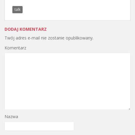
talk
DODAJ KOMENTARZ
Twój adres e-mail nie zostanie opublikowany.
Komentarz
Nazwa