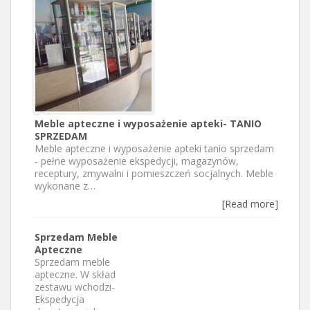
Meble apteczne i wyposażenie apteki- TANIO
SPRZEDAM
Meble apteczne i wyposażenie apteki tanio sprzedam
- pełne wyposażenie ekspedycji, magazynów,
receptury, zmywalni i pomieszczeń socjalnych. Meble
wykonane z…
[Read more]
Sprzedam Meble
Apteczne
Sprzedam meble
apteczne. W skład
zestawu wchodzi-
Ekspedycja