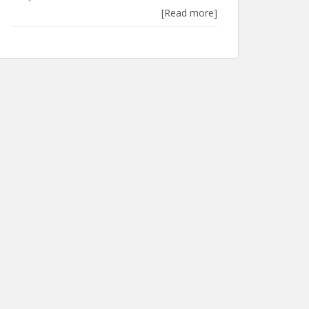
[Read more]