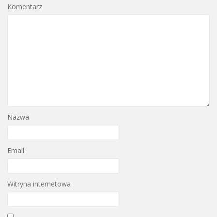
Komentarz
Nazwa
Email
Witryna internetowa