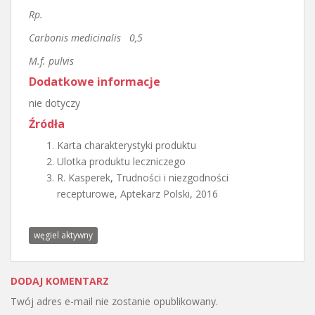
Rp.
Carbonis medicinalis 0,5
M.f. pulvis
Dodatkowe informacje
nie dotyczy
Źródła
Karta charakterystyki produktu
Ulotka produktu leczniczego
R. Kasperek, Trudności i niezgodności
recepturowe, Aptekarz Polski, 2016
węgiel aktywny
DODAJ KOMENTARZ
Twój adres e-mail nie zostanie opublikowany.