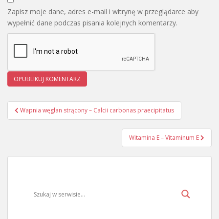
Zapisz moje dane, adres e-mail i witrynę w przeglądarce aby
wypełnić dane podczas pisania kolejnych komentarzy.
Wapnia węglan strącony – Calcii carbonas praecipitatus
Nawigacja wpisu
Witamina E – Vitaminum E