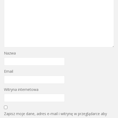
Nazwa
Email
Witryna internetowa
Zapisz moje dane, adres e-mail i witrynę w przeglądarce aby