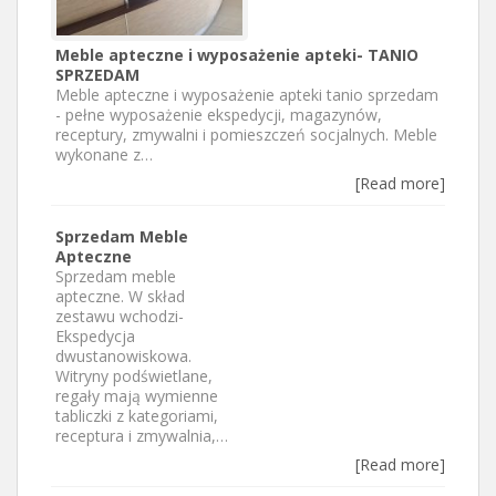
Meble apteczne i wyposażenie apteki- TANIO
SPRZEDAM
Meble apteczne i wyposażenie apteki tanio sprzedam
- pełne wyposażenie ekspedycji, magazynów,
receptury, zmywalni i pomieszczeń socjalnych. Meble
wykonane z…
[Read more]
Sprzedam Meble
Apteczne
Sprzedam meble
apteczne. W skład
zestawu wchodzi-
Ekspedycja
dwustanowiskowa.
Witryny podświetlane,
regały mają wymienne
tabliczki z kategoriami,
receptura i zmywalnia,…
[Read more]