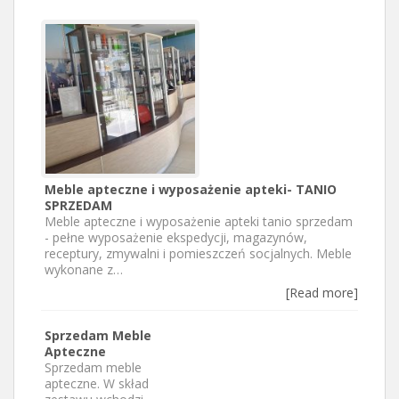
Meble apteczne i wyposażenie apteki- TANIO
SPRZEDAM
Meble apteczne i wyposażenie apteki tanio sprzedam
- pełne wyposażenie ekspedycji, magazynów,
receptury, zmywalni i pomieszczeń socjalnych. Meble
wykonane z…
[Read more]
Sprzedam Meble
Apteczne
Sprzedam meble
apteczne. W skład