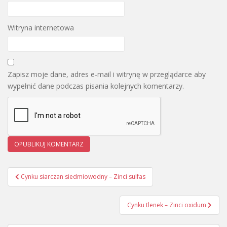
Witryna internetowa
Zapisz moje dane, adres e-mail i witrynę w przeglądarce aby
wypełnić dane podczas pisania kolejnych komentarzy.
Cynku siarczan siedmiowodny – Zinci sulfas
Nawigacja wpisu
Cynku tlenek – Zinci oxidum