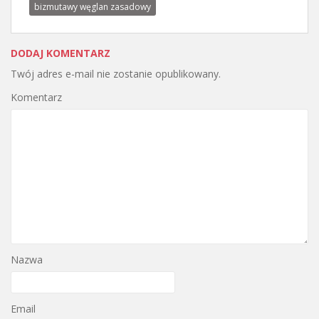
bizmutawy węglan zasadowy
DODAJ KOMENTARZ
Twój adres e-mail nie zostanie opublikowany.
Komentarz
Nazwa
Email