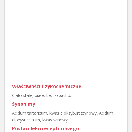
Właściwości fizykochemiczne
Ciało stałe, białe, bez zapachu.
Synonimy
Acidum tartaricum, kwas dioksybursztynowy, Acidum
dioxysuccinum, kwas winowy
Postaci leku recepturowego