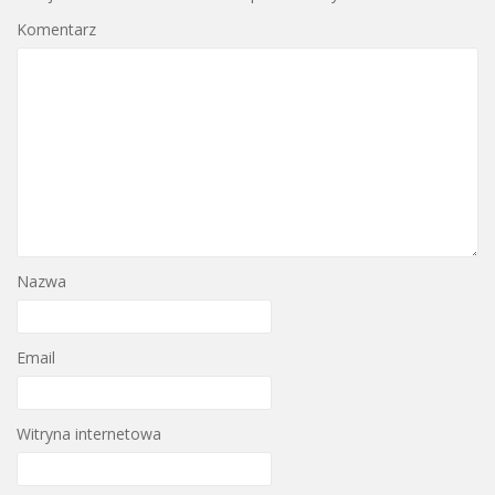
Komentarz
Nazwa
Email
Witryna internetowa