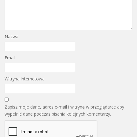
Nazwa
Email
Witryna internetowa
Zapisz moje dane, adres e-mail i witrynę w przeglądarce aby
wypełnić dane podczas pisania kolejnych komentarzy.