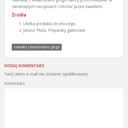
zamkniętych naczyniach i chronić przed światłem.
Źródła
Ulotka produktu leczniczego.
Janusz Pluta, Preparaty galenowe
nalewka z kwiatostanu głogu
DODAJ KOMENTARZ
Twój adres e-mail nie zostanie opublikowany.
Komentarz