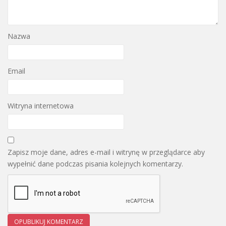
Nazwa
Email
Witryna internetowa
Zapisz moje dane, adres e-mail i witrynę w przeglądarce aby
wypełnić dane podczas pisania kolejnych komentarzy.