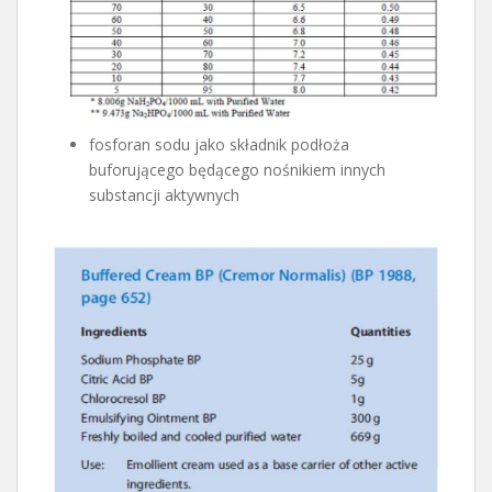
fosforan sodu jako składnik podłoża
buforującego będącego nośnikiem innych
substancji aktywnych