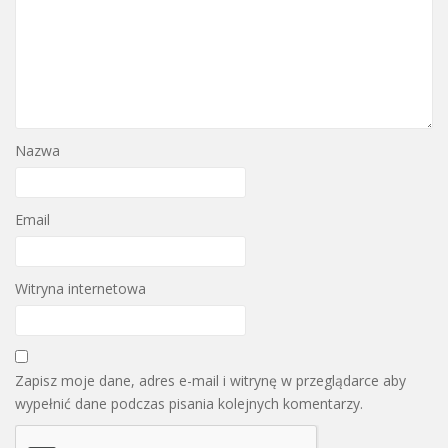
Nazwa
Email
Witryna internetowa
Zapisz moje dane, adres e-mail i witrynę w przeglądarce aby
wypełnić dane podczas pisania kolejnych komentarzy.