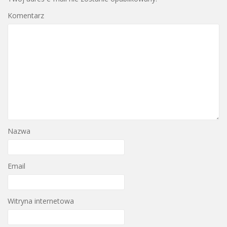
Komentarz
Nazwa
Email
Witryna internetowa