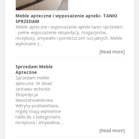
Meble apteczne i wyposażenie apteki- TANIO
SPRZEDAM
Meble apteczne i wyposażenie apteki tanio sprzedam
- pełne wyposażenie ekspedycji, magazynów,
receptury, zmywalni i pomieszczeń socjalnych. Meble
wykonane z…
[Read more]
Sprzedam Meble
Apteczne
Sprzedam meble
apteczne. W skład
zestawu wchodzi-
Ekspedycja
dwustanowiskowa.
Witryny podświetlane,
regały mają wymienne
tabliczki z kategoriami,
receptura i zmywalnia,…
[Read more]