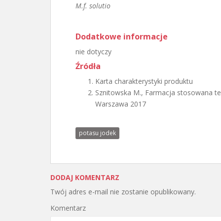
M.f. solutio
Dodatkowe informacje
nie dotyczy
Źródła
Karta charakterystyki produktu
Sznitowska M., Farmacja stosowana te
Warszawa 2017
potasu jodek
DODAJ KOMENTARZ
Twój adres e-mail nie zostanie opublikowany.
Komentarz