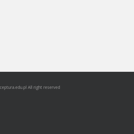
ceptura.edu.pl All right reserved