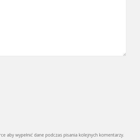
arce aby wypełnić dane podczas pisania kolejnych komentarzy.