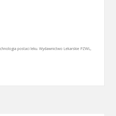
chnologia postaci leku. Wydawnictwo Lekarskie PZWL,