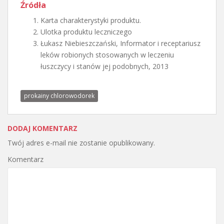
Źródła
Karta charakterystyki produktu.
Ulotka produktu leczniczego
Łukasz Niebieszczański, Informator i receptariusz
leków robionych stosowanych w leczeniu
łuszczycy i stanów jej podobnych, 2013
prokainy chlorowodorek
DODAJ KOMENTARZ
Twój adres e-mail nie zostanie opublikowany.
Komentarz