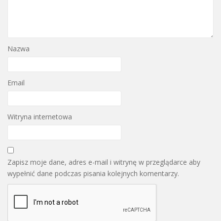
Nazwa
Email
Witryna internetowa
Zapisz moje dane, adres e-mail i witrynę w przeglądarce aby
wypełnić dane podczas pisania kolejnych komentarzy.