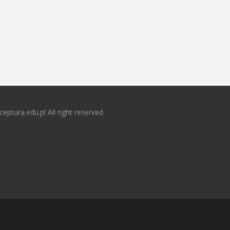
ceptura.edu.pl All right reserved