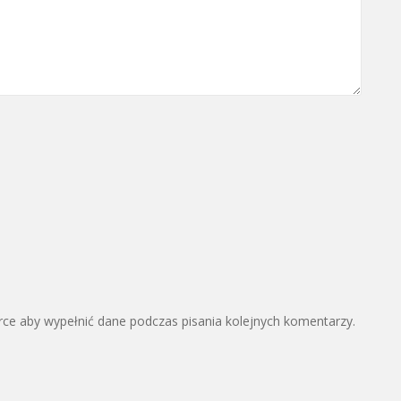
arce aby wypełnić dane podczas pisania kolejnych komentarzy.