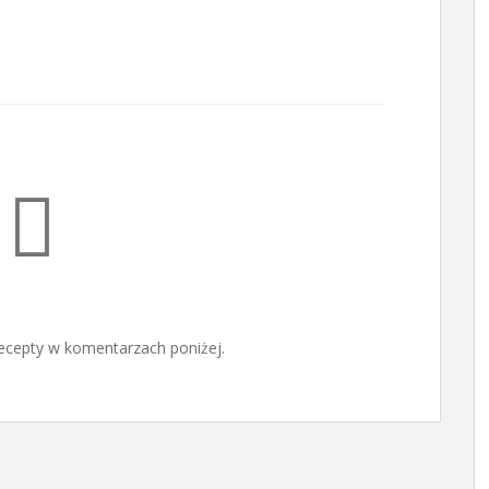
ecepty w komentarzach poniżej.