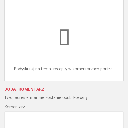
Podyskutuj na temat recepty w komentarzach poniżej.
DODAJ KOMENTARZ
Twój adres e-mail nie zostanie opublikowany.
Komentarz