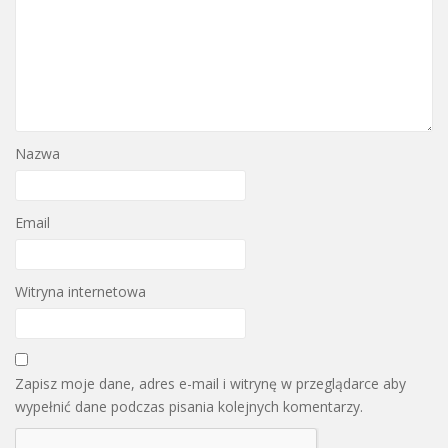
Nazwa
Email
Witryna internetowa
Zapisz moje dane, adres e-mail i witrynę w przeglądarce aby
wypełnić dane podczas pisania kolejnych komentarzy.