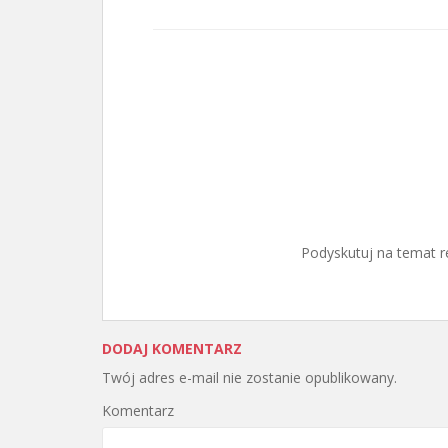
Podyskutuj na temat r
DODAJ KOMENTARZ
Twój adres e-mail nie zostanie opublikowany.
Komentarz