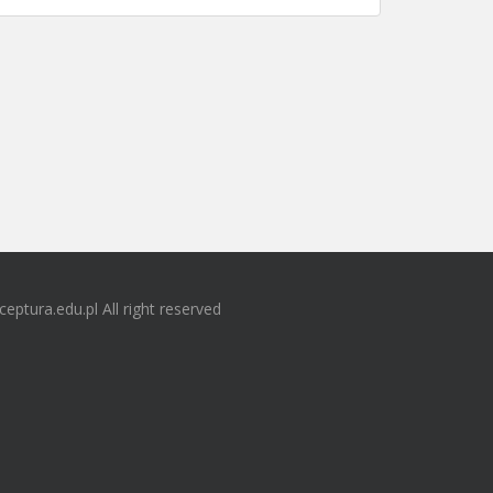
ceptura.edu.pl All right reserved