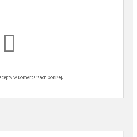
ecepty w komentarzach poniżej.