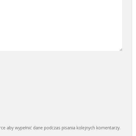
arce aby wypełnić dane podczas pisania kolejnych komentarzy.