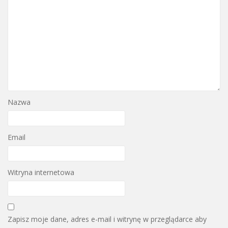
Nazwa
Email
Witryna internetowa
Zapisz moje dane, adres e-mail i witrynę w przeglądarce aby