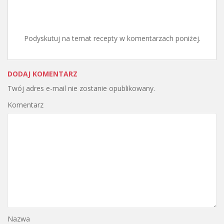
Podyskutuj na temat recepty w komentarzach poniżej.
DODAJ KOMENTARZ
Twój adres e-mail nie zostanie opublikowany.
Komentarz
Nazwa