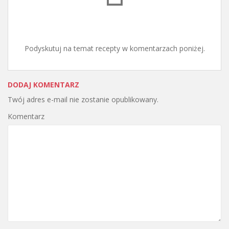
Podyskutuj na temat recepty w komentarzach poniżej.
DODAJ KOMENTARZ
Twój adres e-mail nie zostanie opublikowany.
Komentarz