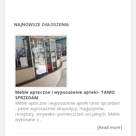
NAJNOWSZE OGŁOSZENIA
Meble apteczne i wyposażenie apteki- TANIO
SPRZEDAM
Meble apteczne i wyposażenie apteki tanio sprzedam
- pełne wyposażenie ekspedycji, magazynów,
receptury, zmywalni i pomieszczeń socjalnych. Meble
wykonane z…
[Read more]