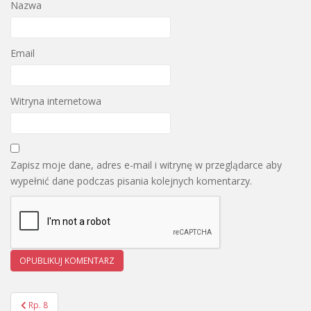
Nazwa
Email
Witryna internetowa
Zapisz moje dane, adres e-mail i witrynę w przeglądarce aby
wypełnić dane podczas pisania kolejnych komentarzy.
Rp. 8