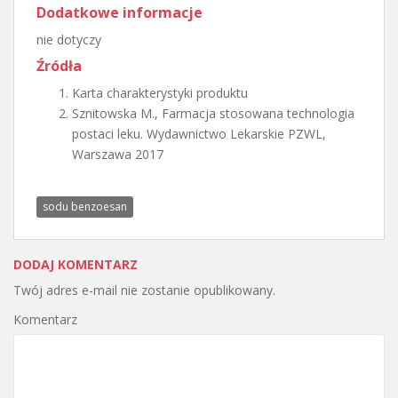
Dodatkowe informacje
nie dotyczy
Źródła
Karta charakterystyki produktu
Sznitowska M., Farmacja stosowana technologia
postaci leku. Wydawnictwo Lekarskie PZWL,
Warszawa 2017
sodu benzoesan
DODAJ KOMENTARZ
Twój adres e-mail nie zostanie opublikowany.
Komentarz