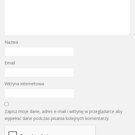
Nazwa
Email
Witryna internetowa
Zapisz moje dane, adres e-mail i witrynę w przeglądarce aby
wypełnić dane podczas pisania kolejnych komentarzy.