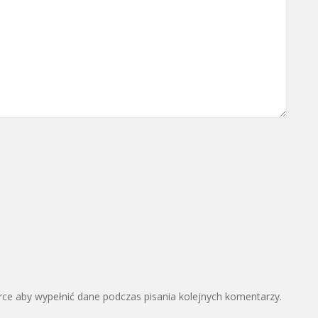
arce aby wypełnić dane podczas pisania kolejnych komentarzy.