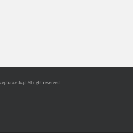
ceptura.edu.pl All right reserved