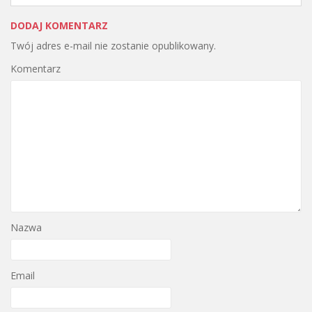
DODAJ KOMENTARZ
Twój adres e-mail nie zostanie opublikowany.
Komentarz
Nazwa
Email