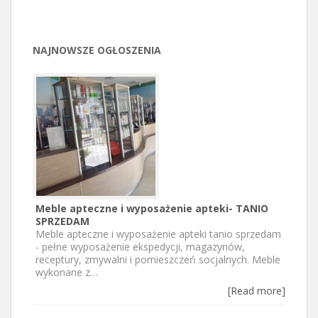
NAJNOWSZE OGŁOSZENIA
Meble apteczne i wyposażenie apteki- TANIO
SPRZEDAM
Meble apteczne i wyposażenie apteki tanio sprzedam
- pełne wyposażenie ekspedycji, magazynów,
receptury, zmywalni i pomieszczeń socjalnych. Meble
wykonane z…
[Read more]