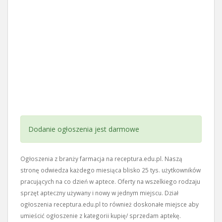
Dodanie ogłoszenia jest darmowe
Ogłoszenia z branży farmacja na receptura.edu.pl. Naszą
stronę odwiedza każdego miesiąca blisko 25 tys. użytkowników
pracujących na co dzień w aptece. Oferty na wszelkiego rodzaju
sprzęt apteczny używany i nowy w jednym miejscu. Dział
ogłoszenia receptura.edu.pl to również doskonałe miejsce aby
umieścić ogłoszenie z kategorii kupię/ sprzedam aptekę.