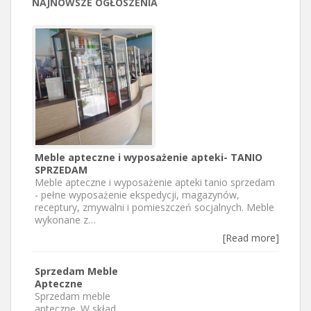
NAJNOWSZE OGŁOSZENIA
Meble apteczne i wyposażenie apteki- TANIO
SPRZEDAM
Meble apteczne i wyposażenie apteki tanio sprzedam
- pełne wyposażenie ekspedycji, magazynów,
receptury, zmywalni i pomieszczeń socjalnych. Meble
wykonane z…
[Read more]
Sprzedam Meble
Apteczne
Sprzedam meble
apteczne. W skład